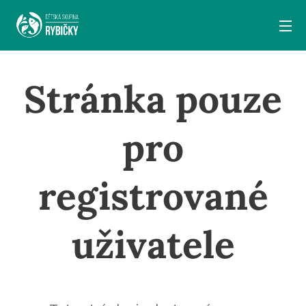
Stránka pouze
pro
registrované
uživatele