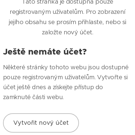
Tato stránka je dostupná pouze
registrovaným uživatelům. Pro zobrazení
jejího obsahu se prosím přihlaste, nebo si
založte nový účet.
Ještě nemáte účet?
Některé stránky tohoto webu jsou dostupné
pouze registrovaným uživatelům. Vytvořte si
účet ještě dnes a získejte přístup do
zamknuté části webu.
Vytvořit nový účet